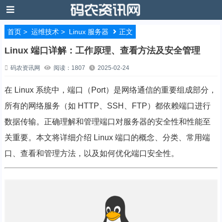
首页
>
运维技术
>
Linux 服务器
正文
Linux 端口详解：工作原理、查看方法及安全管理
码农资讯网
阅读：1807
2025-02-24
在 Linux 系统中，端口（Port）是网络通信的重要组成部分，
所有的网络服务（如 HTTP、SSH、FTP）都依赖端口进行
数据传输。正确理解和管理端口对服务器的安全性和性能至
关重要。本文将详细介绍 Linux 端口的概念、分类、常用端
口、查看和管理方法，以及如何优化端口安全性。