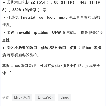
🔹 常见端口包括
22（SSH）、80（HTTP）、443（HTTP
S）、3306（MySQL）
等。
🔹 可以使用
netstat、ss、lsof、nmap
等工具查看端口占用
情况。
🔹 通过
firewalld、iptables、UFW
管理端口，提高服务器安
全性。
🔹
关闭不必要的端口、修改 SSH 端口、使用 fail2ban 等措
施
可增强服务器防护。
掌握 Linux 端口管理，可以有效优化服务器性能并提高安全
性！🚀
标签:
Linux 系统
Linux命令
Linux