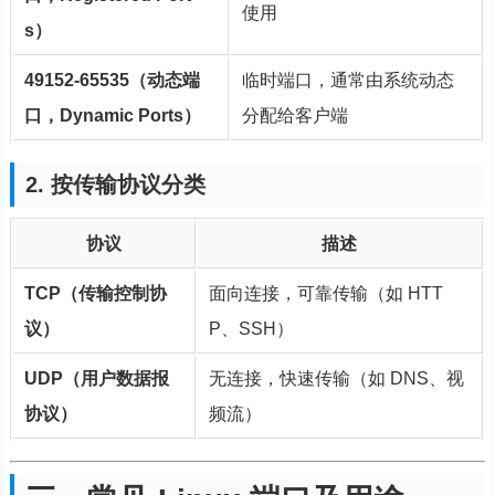
使用
s）
49152-65535（动态端
临时端口，通常由系统动态
口，Dynamic Ports）
分配给客户端
2. 按传输协议分类
协议
描述
TCP（传输控制协
面向连接，可靠传输（如 HTT
议）
P、SSH）
UDP（用户数据报
无连接，快速传输（如 DNS、视
协议）
频流）