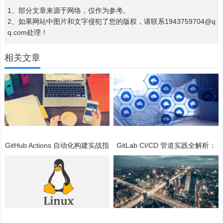
1、部分文章来源于网络，仅作为参考。
2、如果网站中图片和文字侵犯了您的版权，请联系1943759704@q
q.com处理！
相关文章
GitHub Actions 自动化构建实战指
GitLab CI/CD 管道实践全解析：
南
从入门到实战