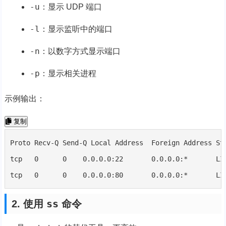
-u
：显示 UDP 端口
-l
：显示监听中的端口
-n
：以数字方式显示端口
-p
：显示相关进程
示例输出：
复制
Proto Recv-Q Send-Q Local Address  Foreign Address Sta
tcp   0      0    0.0.0.0:22       0.0.0.0:*       LIS
tcp   0      0    0.0.0.0:80       0.0.0.0:*       LI
ss
2. 使用
命令