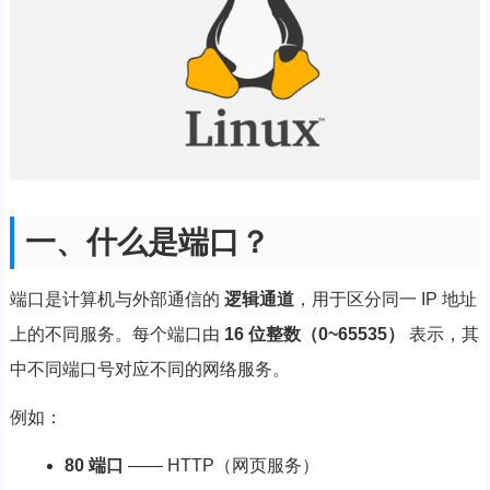
一、什么是端口？
端口是计算机与外部通信的
逻辑通道
，用于区分同一 IP 地址
上的不同服务。每个端口由
16 位整数（0~65535）
表示，其
中不同端口号对应不同的网络服务。
例如：
80 端口
—— HTTP（网页服务）