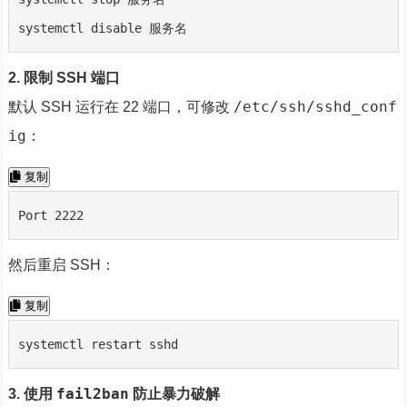
systemctl disable 服务名
2. 限制 SSH 端口
/etc/ssh/sshd_conf
默认 SSH 运行在 22 端口，可修改
ig
：
复制
Port 2222
然后重启 SSH：
复制
systemctl restart sshd
fail2ban
3. 使用
防止暴力破解