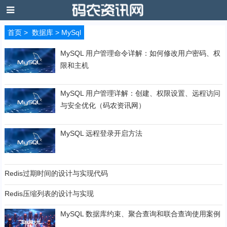
首页
>
数据库
>
MySql
MySQL 用户管理命令详解：如何修改用户密码、权
限和主机
MySQL 用户管理详解：创建、权限设置、远程访问
与安全优化（码农资讯网）
MySQL 远程登录开启方法
Redis过期时间的设计与实现代码
Redis压缩列表的设计与实现
MySQL 数据库约束、聚合查询和联合查询使用案例