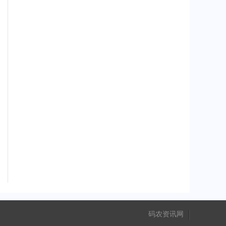
码农资讯网