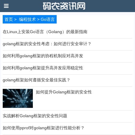
首页
>
编程技术
>
Go语言
在Linux上安装Go语言（Golang）的最新指南
golang框架的安全性考虑：如何进行安全审计？
如何利用golang框架的协程机制应对高并发
如何利用golang框架提升高并发应用稳定性
golang框架如何遵循安全最佳实践？
如何提升Golang框架的安全性
实战解析Golang框架的安全性问题
如何使用pprof对golang框架进行性能分析？