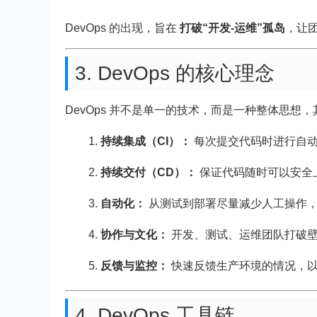
DevOps 的出现，旨在
打破“开发-运维”孤岛
，让
3. DevOps 的核心理念
DevOps 并不是单一的技术，而是一种整体思想
持续集成（CI）：
每次提交代码时进行自动
持续交付（CD）：
保证代码随时可以安全
自动化：
从测试到部署尽量减少人工操作
协作与文化：
开发、测试、运维团队打破
反馈与监控：
快速反馈生产环境的情况，
4. DevOps 工具链