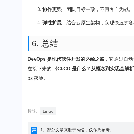
协作更强
：团队目标一致，不再各自为战。
弹性扩展
：结合云原生架构，实现快速扩容
6. 总结
DevOps 是现代软件开发的必经之路
，它通过自动
在接下来的
《CI/CD 是什么？从概念到实现全解
ps 落地。
标签:
Linux
声
1、部分文章来源于网络，仅作为参考。