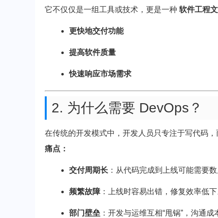
它不仅仅是一组工具或技术，更是一种
软件工程文
更快地交付功能
提高软件质量
快速响应市场需求
2. 为什么需要 DevOps？
在传统的开发模式中，开发人员只专注于写代码，
痛点：
交付周期长
：从代码完成到上线可能需要数
频繁故障
：上线时容易出错，修复效率低下
部门壁垒
：开发与运维互相“甩锅”，沟通成