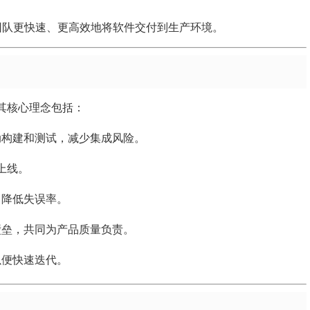
团队更快速、更高效地将软件交付到生产环境。
，其核心理念包括：
构建和测试，减少集成风险。
上线。
，降低失误率。
壁垒，共同为产品质量负责。
以便快速迭代。