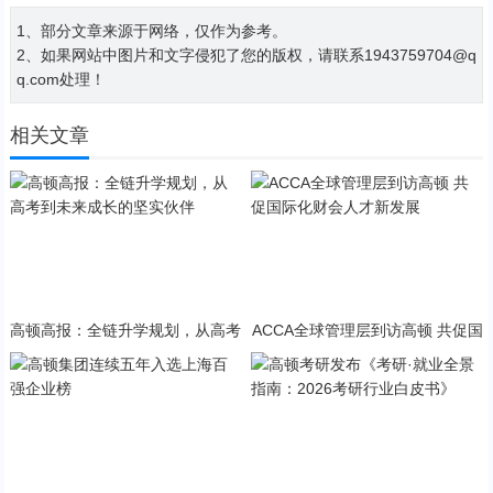
1、部分文章来源于网络，仅作为参考。
2、如果网站中图片和文字侵犯了您的版权，请联系1943759704@q
q.com处理！
相关文章
高顿高报：全链升学规划，从高考
ACCA全球管理层到访高顿 共促国
到未来成长的坚实伙伴
际化财会人才新发展