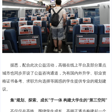
据悉，配合此次公益活动，高顿在线上平台及部分重点
城市也同步开设了公益咨询通道，为有国内外升学、职业资
格证书备考、求职方向选择等困惑的学生提供专业的规划建
议。
集“规划、探索、成长”于一体 构建大学生的“第三空间”
不仅仅在高铁，围绕学生成长，高顿正逐步构建起一个