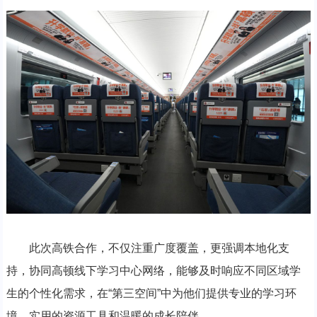
此次高铁合作，不仅注重广度覆盖，更强调本地化支
持，协同高顿线下学习中心网络，能够及时响应不同区域学
生的个性化需求，在“第三空间”中为他们提供专业的学习环
境、实用的资源工具和温暖的成长陪伴。