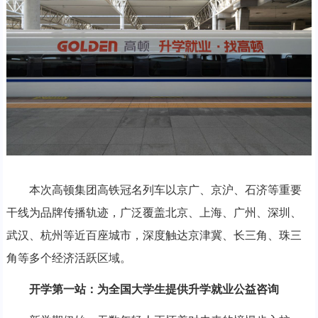
本次高顿集团高铁冠名列车以京广、京沪、石济等重要
干线为品牌传播轨迹，广泛覆盖北京、上海、广州、深圳、
武汉、杭州等近百座城市，深度触达京津冀、长三角、珠三
角等多个经济活跃区域。
开学第一站：为全国大学生提供升学就业公益咨询