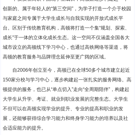
创新的、属于年轻人的“第三空间”，为学子打造一个介于校园
与家庭之间专属于大学生成长与自我实现的开放式成长平
台。区别于传统教育机构，高顿将打造一个集“规划、探索、
成长”于一体的立体化成长生态。这一空间不仅涵盖全国各大
城市设立的高顿线下学习中心，也通过高铁网络等渠道，将
高顿的教育服务与品牌理念延伸至更广阔的区域。
自2006年创立至今，高顿已在全球50多个城市建立起近
150家分校与学习中心，逐步构建起一张扎实的服务网络。高
顿提供的服务，也已从“单点切入”走向“全周期陪伴”，构建起
大学生从升学、考证、就业到职业发展的完整生态。大学生
不但可以在高顿实现学业的提升、专业的提高和职业的发
展，还能够获得综合学习能力和终身学习能力的培养以及社
会适应能力的提升。