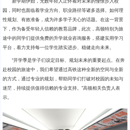
新学期伊始，无数年轻人正怀着对未来的憧憬步入校
园，同时也面临着学业方向、职业路径等诸多选择。如何理
性规划、有效准备，成为许多学子关心的话题。在这一背景
下，作为备受年轻人信赖的教育品牌，此次，高顿特别为旅
途中的同学们提供免费的升学就业咨询服务，搭建实用学习
平台，着力支持每一位学生踏实进步、稳健走向未来。
“开学季是学子们设定目标、规划未来的重要起点。在奔
赴校园的旅途中，我们希望通过高铁这种全新的空间与全新
的方式，通过专业的规划，帮助同学们打破对校园的未知与
迷茫，持续提供值得信赖的专业支持。”高顿相关负责人表
示。