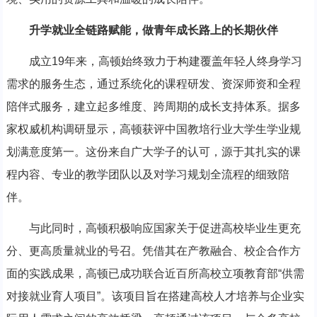
升学就业全链路赋能，做青年成长路上的长期伙伴
成立19年来，高顿始终致力于构建覆盖年轻人终身学习
需求的服务生态，通过系统化的课程研发、资深师资和全程
陪伴式服务，建立起多维度、跨周期的成长支持体系。据多
家权威机构调研显示，高顿获评中国教培行业大学生学业规
划满意度第一。这份来自广大学子的认可，源于其扎实的课
程内容、专业的教学团队以及对学习规划全流程的细致陪
伴。
与此同时，高顿积极响应国家关于促进高校毕业生更充
分、更高质量就业的号召。凭借其在产教融合、校企合作方
面的实践成果，高顿已成功联合近百所高校立项教育部“供需
对接就业育人项目”。该项目旨在搭建高校人才培养与企业实