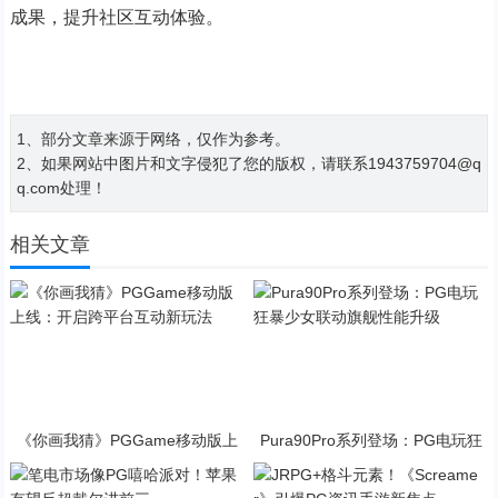
成果，提升社区互动体验。
1、部分文章来源于网络，仅作为参考。
2、如果网站中图片和文字侵犯了您的版权，请联系1943759704@q
q.com处理！
相关文章
《你画我猜》PGGame移动版上
Pura90Pro系列登场：PG电玩狂
线：开启跨平台互动新玩法
暴少女联动旗舰性能升级