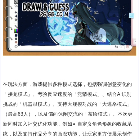
在玩法方面，游戏提供多种模式选择，包括强调创意变化的
「接龙模式」、考验反应速度的「竞猜模式」、结合AI识别
挑战的「机器眼模式」、支持大规模对战的「大逃杀模式」
（最高63人），以及偏向休闲交流的「茶绘模式」。本次更
新同时加入社交优化功能，例如可自定义角色形象的收藏系
统，以及支持作品分享的画廊功能，让玩家更方便展示创作