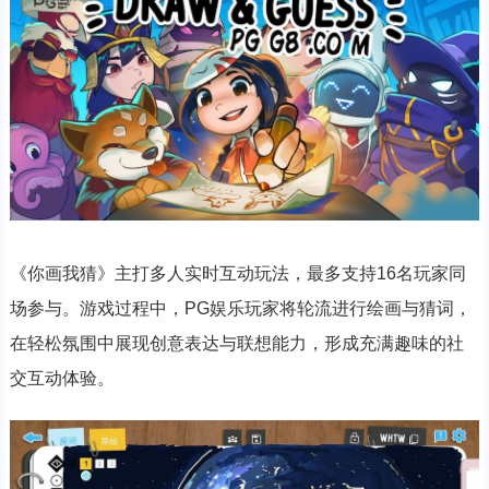
《你画我猜》主打多人实时互动玩法，最多支持16名玩家同
场参与。游戏过程中，PG娱乐玩家将轮流进行绘画与猜词，
在轻松氛围中展现创意表达与联想能力，形成充满趣味的社
交互动体验。