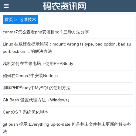
首页
>
运维技术
centos7怎么查看php安装目录？三种方法分享
Linux 挂载硬盘提示错误：mount: wrong fs type, bad option, bad su
perblock on …的解决办法
浅析如何在苹果电脑上使用PHPStudy
如何在Cenos7中安装Node.js
聊聊PHPStudy中MySQL的使用方法
Git Bash 设置代理方法（Windows）
CentOS 7 系统优化脚本
git push 提示 Everything up-to-date 但是并未文件并未更新的解决办
法