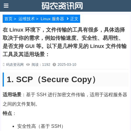
首页
>
运维技术
>
Linux 服务器
正文
在 Linux 环境下，文件传输的工具有很多，具体选择
取决于你的需求，例如传输速度、安全性、易用性、
是否支持 GUI 等。以下是几种常见的 Linux 文件传输
工具及其适用场景：
码农资讯网
阅读：1192
2025-03-10
1. SCP（Secure Copy）
适用场景
：基于 SSH 进行加密文件传输，适用于远程服务器
之间的文件复制。
特点
：
安全性高（基于 SSH）