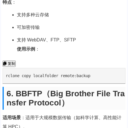
特点
：
支持多种云存储
可加密传输
支持 WebDAV、FTP、SFTP
使用示例
：
复制
rclone copy localfolder remote:backup
6. BBFTP（Big Brother File Tra
nsfer Protocol）
适用场景
：适用于大规模数据传输（如科学计算、高性能计
算 HPC）。