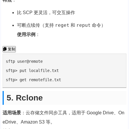
比 SCP 更灵活，可交互操作
reget
reput
可断点续传（支持
和
命令）
使用示例
：
复制
sftp user@remote

sftp> put localfile.txt

sftp> get remotefile.txt
5. Rclone
适用场景
：云存储文件同步工具，适用于 Google Drive、On
eDrive、Amazon S3 等。