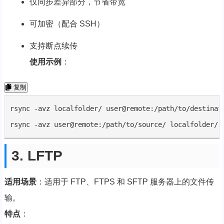
仅同步差异部分，节省带宽
可加密（配合 SSH）
支持断点续传
使用示例
：
复制
rsync -avz localfolder/ user@remote:/path/to/destinati
rsync -avz user@remote:/path/to/source/ localfolder/
3. LFTP
适用场景
：适用于 FTP、FTPS 和 SFTP 服务器上的文件传
输。
特点
：