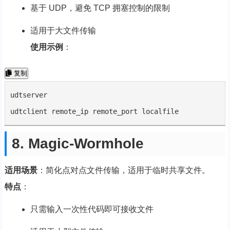
基于 UDP，避免 TCP 拥塞控制的限制
适用于大文件传输
使用示例
：
复制
udtserver

udtclient remote_ip remote_port localfile
8. Magic-Wormhole
适用场景
：简化点对点文件传输，适用于临时共享文件。
特点
：
只需输入一次性代码即可接收文件