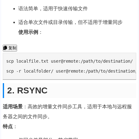
语法简单，适用于快速传输文件
适合单次文件或目录传输，但不适用于增量同步
使用示例
：
复制
scp localfile.txt user@remote:/path/to/destination/

scp -r localfolder/ user@remote:/path/to/destination/
2. RSYNC
适用场景
：高效的增量文件同步工具，适用于本地与远程服
务器之间的文件同步。
特点
：