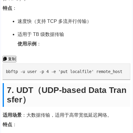
特点
：
速度快（支持 TCP 多流并行传输）
适用于 TB 级数据传输
使用示例
：
复制
bbftp -u user -p 4 -e 'put localfile' remote_host
7. UDT（UDP-based Data Tran
sfer）
适用场景
：大数据传输，适用于高带宽低延迟网络。
特点
：