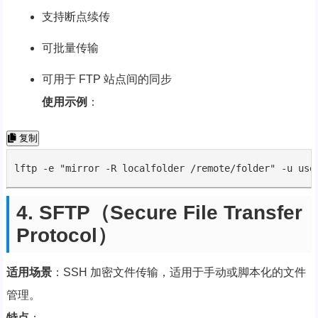
支持断点续传
可批量传输
可用于 FTP 站点间的同步
使用示例
：
复制
lftp -e "mirror -R localfolder /remote/folder" -u use
4. SFTP（Secure File Transfer
Protocol）
适用场景
：SSH 加密文件传输，适用于手动或脚本化的文件
管理。
特点
：