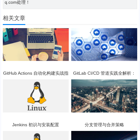
q.com处理！
相关文章
GitHub Actions 自动化构建实战指
GitLab CI/CD 管道实践全解析：
南
从入门到实战
Jenkins 初识与安装配置
分支管理与合并策略