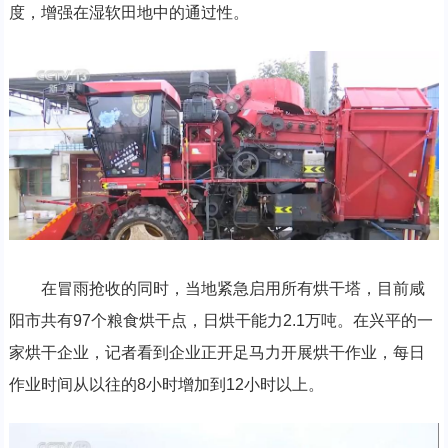
度，增强在湿软田地中的通过性。
在冒雨抢收的同时，当地紧急启用所有烘干塔，目前咸
阳市共有97个粮食烘干点，日烘干能力2.1万吨。在兴平的一
家烘干企业，记者看到企业正开足马力开展烘干作业，每日
作业时间从以往的8小时增加到12小时以上。