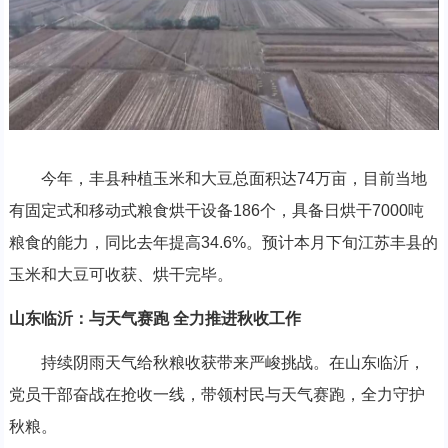
今年，丰县种植玉米和大豆总面积达74万亩，目前当地
有固定式和移动式粮食烘干设备186个，具备日烘干7000吨
粮食的能力，同比去年提高34.6%。预计本月下旬江苏丰县的
玉米和大豆可收获、烘干完毕。
山东临沂：与天气赛跑 全力推进秋收工作
持续阴雨天气给秋粮收获带来严峻挑战。在山东临沂，
党员干部奋战在抢收一线，带领村民与天气赛跑，全力守护
秋粮。