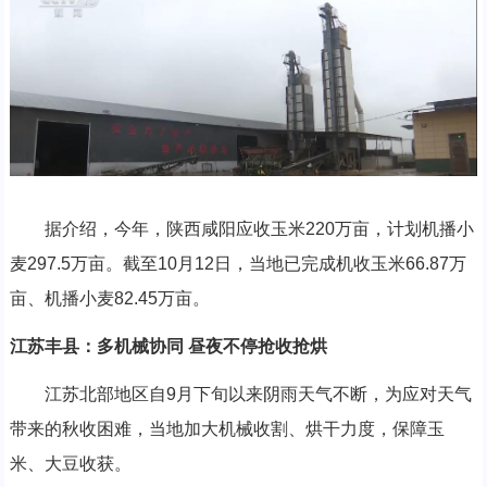
据介绍，今年，陕西咸阳应收玉米220万亩，计划机播小
麦297.5万亩。截至10月12日，当地已完成机收玉米66.87万
亩、机播小麦82.45万亩。
江苏丰县：多机械协同 昼夜不停抢收抢烘
江苏北部地区自9月下旬以来阴雨天气不断，为应对天气
带来的秋收困难，当地加大机械收割、烘干力度，保障玉
米、大豆收获。