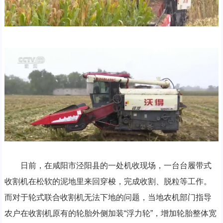
日前，在咸阳市泾阳县的一处机收现场，一台台履带式
收割机在松软的泥地里来回穿梭，完成收割、脱粒等工作。
而对于轮式联合收割机无法下地的问题，当地农机部门指导
农户在收割机原有的轮胎外侧加装“浮力轮”，增加轮胎整体宽