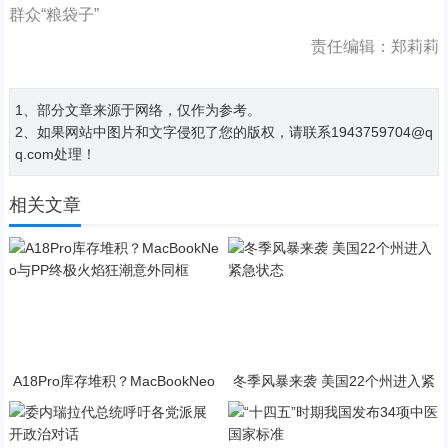
群众“粮袋子”
责任编辑：郑莉莉
1、部分文章来源于网络，仅作为参考。
2、如果网站中图片和文字侵犯了您的版权，请联系1943759704@q
q.com处理！
相关文章
A18Pro库存堆积？MacBookNeo
冬季风暴来袭 美国22个州进入紧
与PP终极火焰狂潮意外同框
急状态