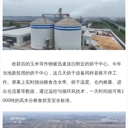
收获后的玉米等作物被迅速送往附近的烘干中心。今年
当地新投用的烘干中心，这几天烘干设备同样昼夜不停工
作。屏幕上实时跳动粮食含水率、烘干温度、仓内粮量、进
出仓流量等数据，通过温控与循环风技术，一天时间就可将1
000吨的高水分粮食烘至安全标准。