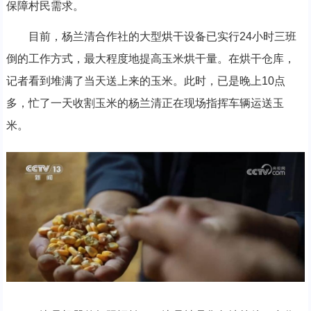
保障村民需求。
目前，杨兰清合作社的大型烘干设备已实行24小时三班
倒的工作方式，最大程度地提高玉米烘干量。在烘干仓库，
记者看到堆满了当天送上来的玉米。此时，已是晚上10点
多，忙了一天收割玉米的杨兰清正在现场指挥车辆运送玉
米。