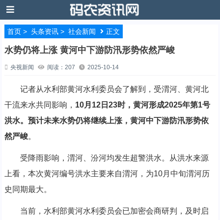
首页
>
头条资讯
>
社会新闻
正文
水势仍将上涨 黄河中下游防汛形势依然严峻
央视新闻
阅读：207
2025-10-14
记者从水利部黄河水利委员会了解到，受渭河、黄河北
干流来水共同影响，
10月12日23时，黄河形成2025年第1号
洪水。预计未来水势仍将继续上涨，黄河中下游防汛形势依
然严峻
。
受降雨影响，渭河、汾河均发生超警洪水。从洪水来源
上看，本次黄河编号洪水主要来自渭河，为10月中旬渭河历
史同期最大。
当前，水利部黄河水利委员会已加密会商研判，及时启