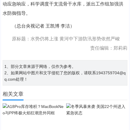
动应急响应，科学调度干支流骨干水库，派出工作组加强洪
水防御指导。
（总台央视记者 王凯博 李洁）
原标题：水势仍将上涨 黄河中下游防汛形势依然严峻
责任编辑：郑莉莉
1、部分文章来源于网络，仅作为参考。
2、如果网站中图片和文字侵犯了您的版权，请联系1943759704@q
q.com处理！
相关文章