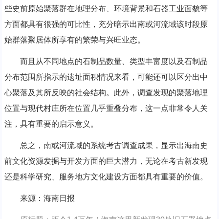
些史前原始聚落群在地理分布、环境背景和石器工业面貌等
方面都具有很强的可比性，充分暗示出南或河流域该时段原
始群落聚居体所享有的繁荣与兴旺业态。
而且从不同地点的石制品数量、类型丰富度以及石制品
分布范围所指示的遗址面积情况来看，可能还可以区分出中
心聚落及其所反映的社会结构。此外，调查发现的聚落地理
位置与现代村庄所在位置几乎重叠分布，这一点非常令人关
注，具有重要的启示意义。
总之，南或河流域的系统考古调查成果，显示出海南史
前文化资源发掘与开发方面的巨大潜力，无论在考古新发现
还是科学研究、服务地方文化建设方面都具有重要的价值。
来源：海南日报