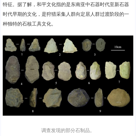
特征。据了解，和平文化指的是东南亚中石器时代至新石器
时代早期的文化，是狩猎采集人群向定居人群过渡阶段的一
种独特的石核工具文化。
调查发现的部分石制品。