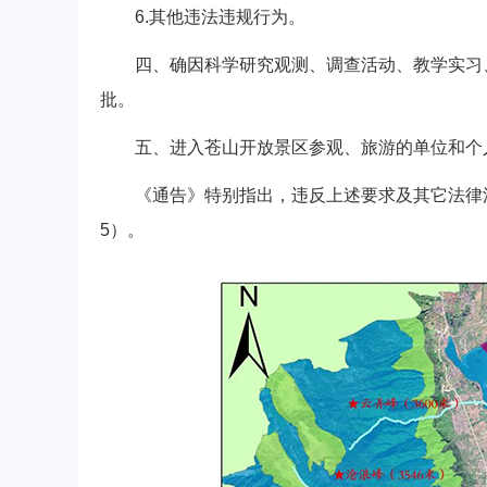
6.其他违法违规行为。
四、确因科学研究观测、调查活动、教学实习、
批。
五、进入苍山开放景区参观、旅游的单位和个人
《通告》特别指出，违反上述要求及其它法律法规的
5）。