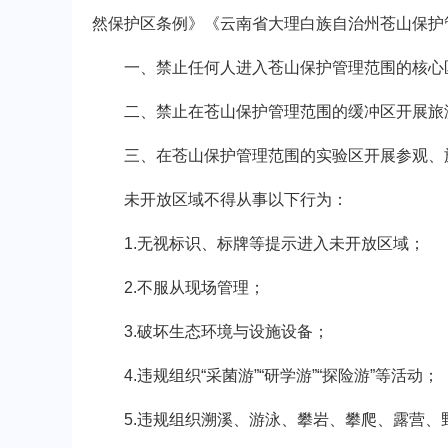
然保护区条例》《云南省大理白族自治州苍山保护
一、禁止任何人进入苍山保护管理范围的核心
二、禁止在苍山保护管理范围的缓冲区开展旅
三、在苍山保护管理范围的实验区开展参观、旅
未开放区域不得从事以下行为：
1.无视标识、标牌等提示进入未开放区域；
2.不服从现场管理；
3.破坏生态环境与设施设备；
4.违规组织“采菌游”“研学游”“探险游”等活动；
5.违规组织溯溪、游泳、攀岩、攀爬、露营、