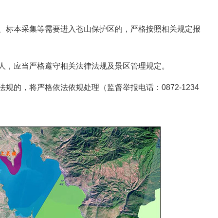
标本采集等需要进入苍山保护区的，严格按照相关规定报
，应当严格遵守相关法律法规及景区管理规定。
，将严格依法依规处理（监督举报电话：0872-1234