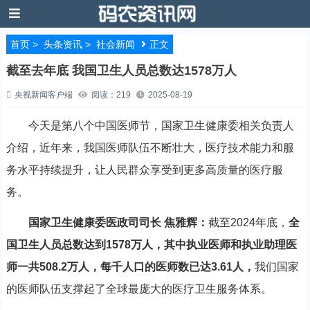
首页
>
头条资讯
>
社会新闻
正文
截至去年底 我国卫生人员总数达1578万人
央视新闻客户端
阅读：219
2025-08-19
今天是第八个中国医师节，国家卫生健康委相关负责人
介绍，近年来，我国医师队伍不断壮大，医疗技术能力和服
务水平持续提升，让人民群众享受到更多高质量的医疗服
务。
国家卫生健康委医政司司长 焦雅辉：
截至2024年底，
全
国卫生人员总数达到1578万人，其中执业医师和执业助理医
师一共508.2万人，每千人口的医师数已达3.61人，
我们国家
的医师队伍支撑起了全球最庞大的医疗卫生服务体系。