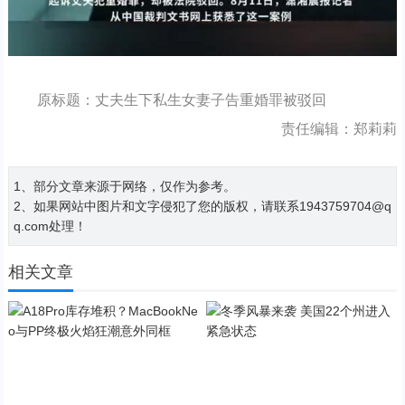
原标题：丈夫生下私生女妻子告重婚罪被驳回
责任编辑：郑莉莉
1、部分文章来源于网络，仅作为参考。
2、如果网站中图片和文字侵犯了您的版权，请联系1943759704@q
q.com处理！
相关文章