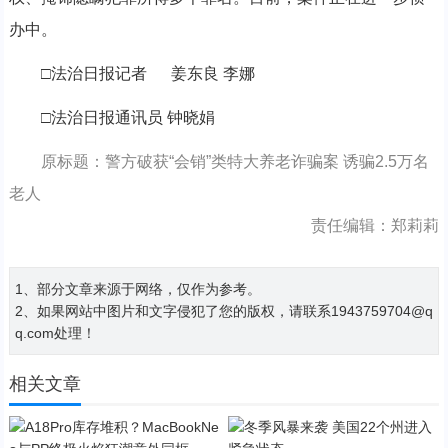
办中。
□法治日报记者 姜东良 李娜
□法治日报通讯员 钟晓娟
原标题：警方破获“会销”类特大养老诈骗案 诱骗2.5万名
老人
责任编辑：郑莉莉
1、部分文章来源于网络，仅作为参考。
2、如果网站中图片和文字侵犯了您的版权，请联系1943759704@q
q.com处理！
相关文章