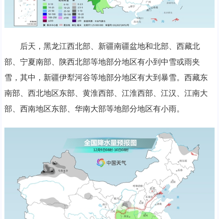
后天，黑龙江西北部、新疆南疆盆地和北部、西藏北
部、宁夏南部、陕西北部等地部分地区有小到中雪或雨夹
雪，其中，新疆伊犁河谷等地部分地区有大到暴雪。西藏东
南部、西北地区东部、黄淮西部、江淮西部、江汉、江南大
部、西南地区东部、华南大部等地部分地区有小雨。