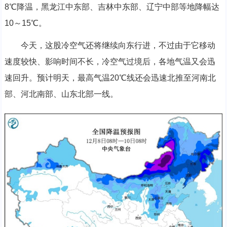
8℃降温，黑龙江中东部、吉林中东部、辽宁中部等地降幅达
10～15℃。
今天，这股冷空气还将继续向东行进，不过由于它移动
速度较快、影响时间不长，冷空气过境后，各地气温又会迅
速回升。预计明天，最高气温20℃线还会迅速北推至河南北
部、河北南部、山东北部一线。