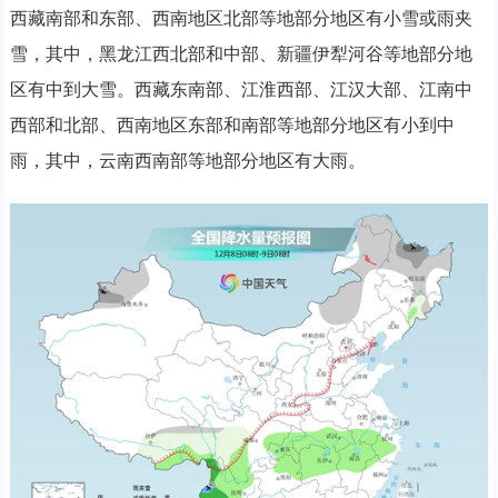
西藏南部和东部、西南地区北部等地部分地区有小雪或雨夹
雪，其中，黑龙江西北部和中部、新疆伊犁河谷等地部分地
区有中到大雪。西藏东南部、江淮西部、江汉大部、江南中
西部和北部、西南地区东部和南部等地部分地区有小到中
雨，其中，云南西南部等地部分地区有大雨。