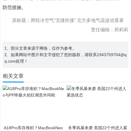
防范措施。
原标题：两轮冷空气“无缝衔接” 北方多地气温波动显著
责任编辑：郑莉莉
1、部分文章来源于网络，仅作为参考。
2、如果网站中图片和文字侵犯了您的版权，请联系1943759704@q
q.com处理！
相关文章
A18Pro库存堆积？MacBookNeo
冬季风暴来袭 美国22个州进入紧