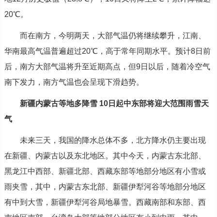
20℃。
而在南方，今明两天，大部气温仍将继续攀升，江南、
华南最高气温普遍超过20℃，高于常年同期水平。预计8日前
后，南方大部气温将升至近期高点，但9日以后，随着冷空气
南下发力，南方气温也会呈现下滑趋势。
新疆内蒙古等地多降雪 10日起中东部将迎大范围雨雪天
气
未来三天，我国的降水总体不多，北方降水仍主要出现
在新疆、内蒙古以及东北地区。其中今天，内蒙古东北部、
黑龙江中西部、新疆北部、西藏东部等地部分地区有小雪或
雨夹雪，其中，内蒙古东北部、新疆伊犁河谷等地部分地区
有中到大雪，新疆伊犁河谷局地暴雪。西藏南部和东部、西