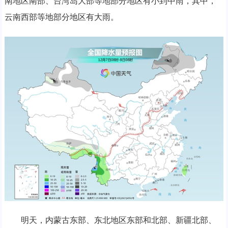
南地区南部、台湾岛大部等地部分地区有小到中雨，其中，
云南西部等地部分地区有大雨。
明天，内蒙古东部、东北地区东部和北部、新疆北部、