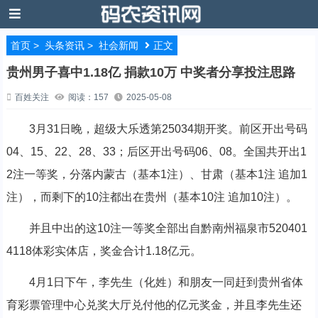
首页
>
头条资讯
>
社会新闻
正文
贵州男子喜中1.18亿 捐款10万 中奖者分享投注思路
百姓关注
阅读：157
2025-05-08
3月31日晚，超级大乐透第25034期开奖。前区开出号码
04、15、22、28、33；后区开出号码06、08。全国共开出1
2注一等奖，分落内蒙古（基本1注）、甘肃（基本1注 追加1
注），而剩下的10注都出在贵州（基本10注 追加10注）。
并且中出的这10注一等奖全部出自黔南州福泉市520401
4118体彩实体店，奖金合计1.18亿元。
4月1日下午，李先生（化姓）和朋友一同赶到贵州省体
育彩票管理中心兑奖大厅兑付他的亿元奖金，并且李先生还