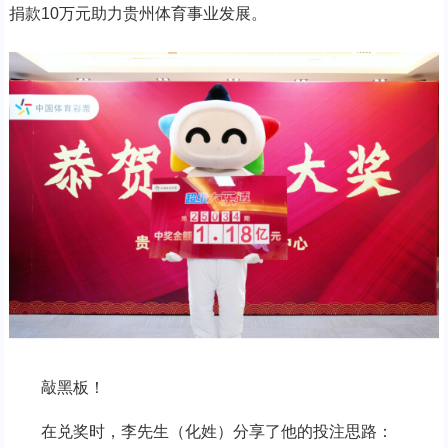
捐款10万元助力贵州体育事业发展。
敲黑板！
在兑奖时，李先生（化姓）分享了他的投注思路：