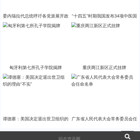
委内瑞拉代总统呼吁各党派展开政
“十四五”时期我国发布34项中医国
治对话
家标准
匈牙利第七所孔子学院揭牌
重庆两江新区正式挂牌
谭德塞：美国决定退出世卫组织的
广东省人民代表大会常务委员会任
理由“不实”
命名单
码农资讯网