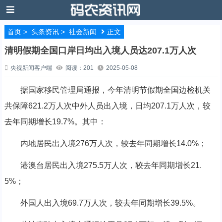
首页
>
头条资讯
>
社会新闻
正文
清明假期全国口岸日均出入境人员达207.1万人次
央视新闻客户端
阅读：201
2025-05-08
据国家移民管理局通报，今年清明节假期全国边检机关
共保障621.2万人次中外人员出入境，日均207.1万人次，较
去年同期增长19.7%。其中：
内地居民出入境276万人次，较去年同期增长14.0%；
港澳台居民出入境275.5万人次，较去年同期增长21.
5%；
外国人出入境69.7万人次，较去年同期增长39.5%。