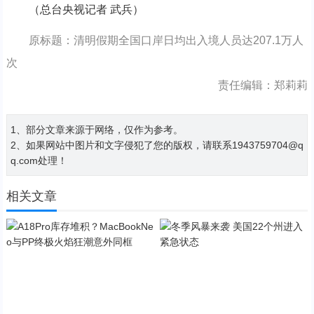
（总台央视记者 武兵）
原标题：清明假期全国口岸日均出入境人员达207.1万人
次
责任编辑：郑莉莉
1、部分文章来源于网络，仅作为参考。
2、如果网站中图片和文字侵犯了您的版权，请联系1943759704@q
q.com处理！
相关文章