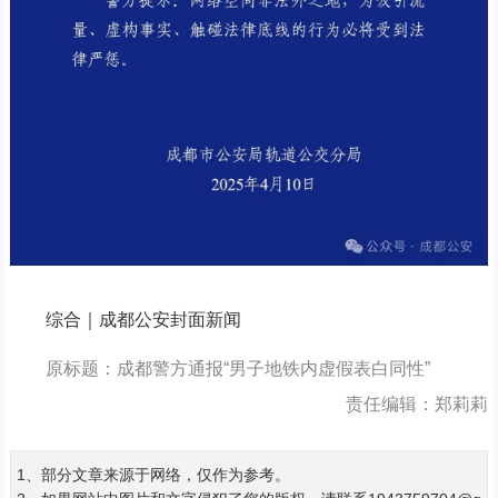
综合｜成都公安封面新闻
原标题：成都警方通报“男子地铁内虚假表白同性”
责任编辑：郑莉莉
1、部分文章来源于网络，仅作为参考。