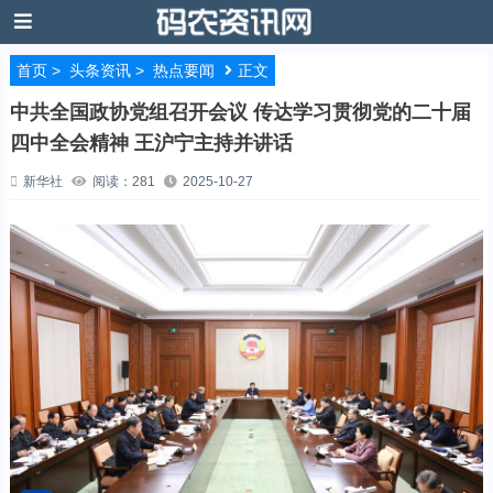
首页
>
头条资讯
>
热点要闻
正文
中共全国政协党组召开会议 传达学习贯彻党的二十届
四中全会精神 王沪宁主持并讲话
新华社
阅读：281
2025-10-27