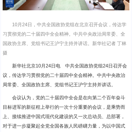
10月24日，中共全国政协党组在北京召开会议，传达学
习贯彻党的二十届四中全会精神。中共中央政治局常委、全
国政协主席、党组书记王沪宁主持并讲话。新华社记者 丁林
摄
新华社北京10月24日电 中共全国政协党组24日召开会
议，传达学习贯彻党的二十届四中全会精神。中共中央政治
局常委、全国政协主席、党组书记王沪宁主持并讲话。
会议认为，党的二十届四中全会是在向第二个百年奋斗
目标进军的新征程上举行的一次十分重要的会议，是乘势而
上、接续推进中国式现代化建设的又一次总动员、总部署，
对于进一步凝聚起全党全国各族人民磅礴力量，为以中国式