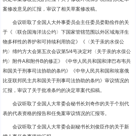
案修改意见的汇报，审议了相关草案修改稿。
会议听取了全国人大外事委员会主任委员娄勤俭作的关
于《〈联合国海洋法公约〉下国家管辖范围以外区域海洋生
物多样性的养护和可持续利用协定》《〈关于汞的水俣公
约〉缔约方大会第五次会议第5/4号决定对〈关于汞的水俣公
约〉附件A和附件B的修正》《中华人民共和国和津巴布韦共
和国关于刑事司法协助的条约》《中华人民共和国和埃塞俄
比亚联邦民主共和国关于刑事司法协助的条约》审议情况的
汇报，审议了关于批准条约的决定草案代拟稿。
会议听取了全国人大常委会秘书长刘奇作的关于个别代
表的代表资格的报告和任免案审议情况的汇报等。
会议听取了全国人大常委会副秘书长刘俊臣作的关于新