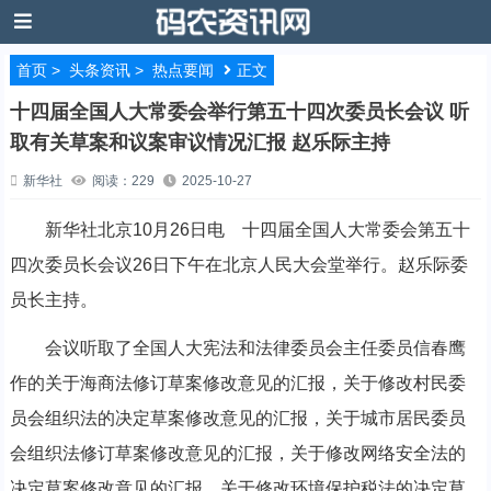
首页
>
头条资讯
>
热点要闻
正文
十四届全国人大常委会举行第五十四次委员长会议 听
取有关草案和议案审议情况汇报 赵乐际主持
新华社
阅读：229
2025-10-27
新华社北京10月26日电 十四届全国人大常委会第五十
四次委员长会议26日下午在北京人民大会堂举行。赵乐际委
员长主持。
会议听取了全国人大宪法和法律委员会主任委员信春鹰
作的关于海商法修订草案修改意见的汇报，关于修改村民委
员会组织法的决定草案修改意见的汇报，关于城市居民委员
会组织法修订草案修改意见的汇报，关于修改网络安全法的
决定草案修改意见的汇报，关于修改环境保护税法的决定草