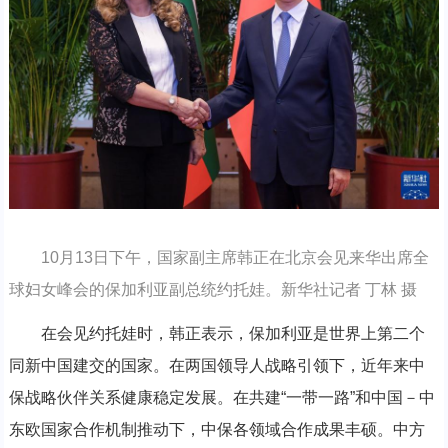
10月13日下午，国家副主席韩正在北京会见来华出席全
球妇女峰会的保加利亚副总统约托娃。新华社记者 丁林 摄
在会见约托娃时，韩正表示，保加利亚是世界上第二个
同新中国建交的国家。在两国领导人战略引领下，近年来中
保战略伙伴关系健康稳定发展。在共建“一带一路”和中国－中
东欧国家合作机制推动下，中保各领域合作成果丰硕。中方