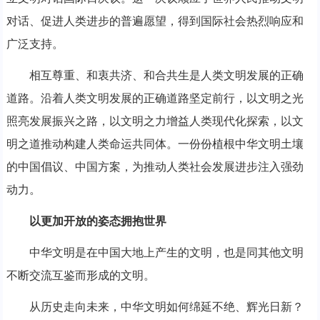
对话、促进人类进步的普遍愿望，得到国际社会热烈响应和
广泛支持。
相互尊重、和衷共济、和合共生是人类文明发展的正确
道路。沿着人类文明发展的正确道路坚定前行，以文明之光
照亮发展振兴之路，以文明之力增益人类现代化探索，以文
明之道推动构建人类命运共同体。一份份植根中华文明土壤
的中国倡议、中国方案，为推动人类社会发展进步注入强劲
动力。
以更加开放的姿态拥抱世界
中华文明是在中国大地上产生的文明，也是同其他文明
不断交流互鉴而形成的文明。
从历史走向未来，中华文明如何绵延不绝、辉光日新？