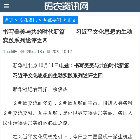
首页
>
头条资讯
>
热点要闻
正文
书写美美与共的时代新篇——习近平文化思想的生动
实践系列述评之四
新华网
阅读：185
2025-10-12
新华社北京10月11日电
题：书写美美与共的时代新篇
——习近平文化思想的生动实践系列述评之四
新华社记者邢拓、余俊杰
文明因交流而多彩，文明因互鉴而丰富。推进人类各种
文明交流交融、互学互鉴，是让世界变得更加美丽、各国人
民生活得更加美好的必由之路。
在习近平文化思想指引下，今日之中国呈现一派生机盎