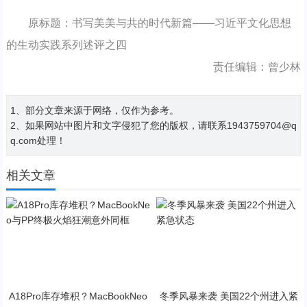
原标题：书写美美与共的时代新篇——习近平文化思想
的生动实践系列述评之四
责任编辑：曾少林
1、部分文章来源于网络，仅作为参考。
2、如果网站中图片和文字侵犯了您的版权，请联系1943759704@q
q.com处理！
相关文章
A18Pro库存堆积？MacBookNeo
冬季风暴来袭 美国22个州进入紧