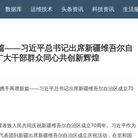
数据库
运维技术
头条资讯
科技资讯
生活
篇——习近平总书记出席新疆维吾尔自
广大干部群众同心共创新辉煌
携手再谱新篇——习近平总书记出席新疆维吾尔自治区成立70
各族人民共同庆祝新疆维吾尔自治区成立70周年。习近平作为
代表团到新疆出席新疆维吾尔自治区成立庆祝活动，在党和国