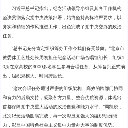
习近平总书记指出，纪念活动领导小组及其各工作机构
坚决贯彻落实党中央决策部署，始终坚持高标准严要求，以
务实和精细的作风推进工作，出色完成了党中央交办的政治
任务。
“总书记充分肯定组织筹办工作令我们备受鼓舞。”北京市
教委体卫艺处处长周凯担任纪念活动广场合唱组组长，组织4
0所在京高校的3000多名学生参与合唱任务。从筹备到正式演
出，组织规模大、时间跨度长。
“这次合唱任务通过严密的组织架构、高效的跨部门协同
和有力的后勤支持，凝聚各方力量、整合优质资源，体现出
首都保障党中央重大活动的政治自觉和能力水平。”周凯说，
此次纪念活动圆满完成，再一次彰显党强大的组织动员能
力，彰显中国特色社会主义集中力量办大事的制度优势。