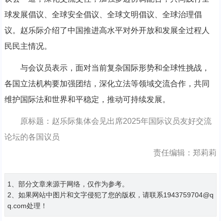
球发展倡议、全球安全倡议、全球文明倡议、全球治理倡
议。赵乐际介绍了中国推进高水平对外开放和发展全过程人
民民主情况。
与会议员表示，面对当前复杂国际形势和全球性挑战，
各国立法机构要加强团结，深化立法等领域交流合作，共同
维护国际法和世界和平稳定，推动可持续发展。
原标题：赵乐际集体会见出席2025年国际议员友好交流
论坛的各国议员
责任编辑：郑莉莉
1、部分文章来源于网络，仅作为参考。
2、如果网站中图片和文字侵犯了您的版权，请联系1943759704@q
q.com处理！