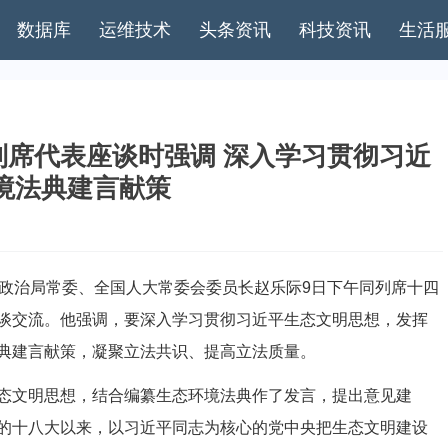
数据库
运维技术
头条资讯
科技资讯
生活
席代表座谈时强调 深入学习贯彻习近
境法典建言献策
政治局常委、全国人大常委会委员长赵乐际9日下午同列席十四
谈交流。他强调，要深入学习贯彻习近平生态文明思想，发挥
典建言献策，凝聚立法共识、提高立法质量。
文明思想，结合编纂生态环境法典作了发言，提出意见建
的十八大以来，以习近平同志为核心的党中央把生态文明建设