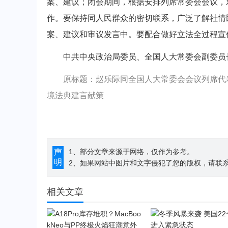
案、建议；闭会期间，根据安排列席常委会会议，
作。要保持同人民群众的密切联系，广泛了解社情
案、建议和审议发言中。要配合做好立法全过程宣
中共中央政治局委员、全国人大常委会副委员
原标题：赵乐际同全国人大常委会会议列席代
境法典建言献策
声
1、部分文章来源于网络，仅作为参考。
明
2、如果网站中图片和文字侵犯了您的版权，请联系194
相关文章