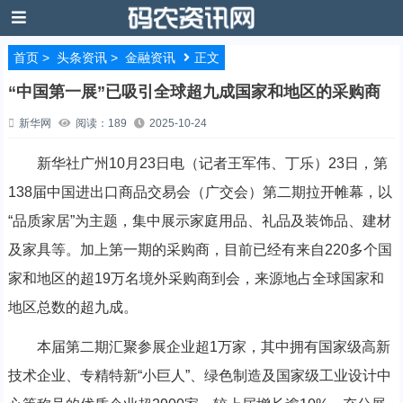
首页
>
头条资讯
>
金融资讯
正文
“中国第一展”已吸引全球超九成国家和地区的采购商
新华网
阅读：189
2025-10-24
新华社广州10月23日电（记者王军伟、丁乐）23日，第
138届中国进出口商品交易会（广交会）第二期拉开帷幕，以
“品质家居”为主题，集中展示家庭用品、礼品及装饰品、建材
及家具等。加上第一期的采购商，目前已经有来自220多个国
家和地区的超19万名境外采购商到会，来源地占全球国家和
地区总数的超九成。
本届第二期汇聚参展企业超1万家，其中拥有国家级高新
技术企业、专精特新“小巨人”、绿色制造及国家级工业设计中