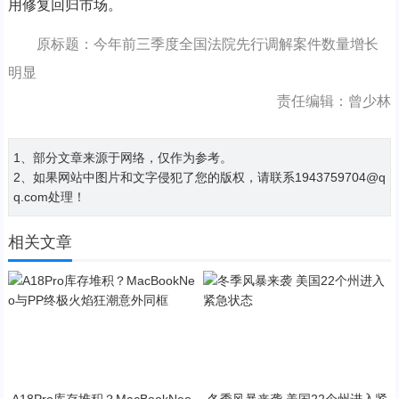
用修复回归市场。
原标题：今年前三季度全国法院先行调解案件数量增长
明显
责任编辑：曾少林
1、部分文章来源于网络，仅作为参考。
2、如果网站中图片和文字侵犯了您的版权，请联系1943759704@q
q.com处理！
相关文章