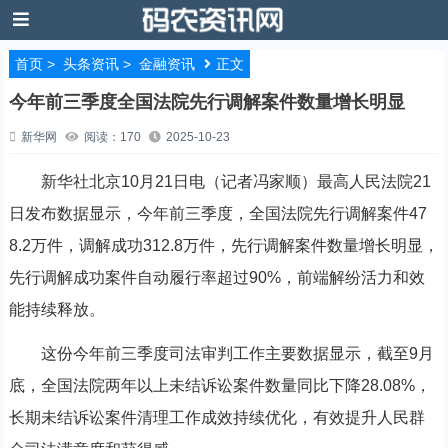
首页
>
头条资讯
>
金融资讯
正文
今年前三季度全国法院先行调解案件数量增长明显
新华网
阅读：170
2025-10-23
新华社北京10月21日电（记者冯家顺）最高人民法院21
日发布数据显示，今年前三季度，全国法院先行调解案件47
8.2万件，调解成功312.8万件，先行调解案件数量增长明显，
先行调解成功案件自动履行率超过90%，前端解纷活力和效
能持续释放。
这份今年前三季度司法审判工作主要数据显示，截至9月
底，全国法院两年以上未结诉讼案件数量同比下降28.08%，
长期未结诉讼案件清理工作成效持续优化，有效提升人民群