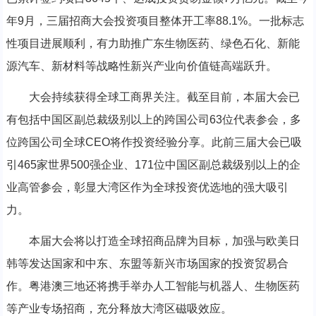
年9月，三届招商大会投资项目整体开工率88.1%。一批标志
性项目进展顺利，有力助推广东生物医药、绿色石化、新能
源汽车、新材料等战略性新兴产业向价值链高端跃升。
大会持续获得全球工商界关注。截至目前，本届大会已
有包括中国区副总裁级别以上的跨国公司63位代表参会，多
位跨国公司全球CEO将作投资经验分享。此前三届大会已吸
引465家世界500强企业、171位中国区副总裁级别以上的企
业高管参会，彰显大湾区作为全球投资优选地的强大吸引
力。
本届大会将以打造全球招商品牌为目标，加强与欧美日
韩等发达国家和中东、东盟等新兴市场国家的投资贸易合
作。粤港澳三地还将携手举办人工智能与机器人、生物医药
等产业专场招商，充分释放大湾区磁吸效应。