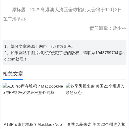
原标题：2025粤港澳大湾区全球招商大会将于11月3日
在广州举办
责任编辑：曾少林
1、部分文章来源于网络，仅作为参考。
2、如果网站中图片和文字侵犯了您的版权，请联系1943759704@q
q.com处理！
相关文章
A18Pro库存堆积？MacBookNeo
冬季风暴来袭 美国22个州进入紧