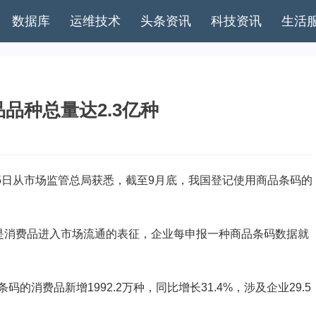
数据库
运维技术
头条资讯
科技资讯
生活
品种总量达2.3亿种
5日从市场监管总局获悉，截至9月底，我国登记使用商品条码的
是消费品进入市场流通的表征，企业每申报一种商品条码数据就
费品新增1992.2万种，同比增长31.4%，涉及企业29.5