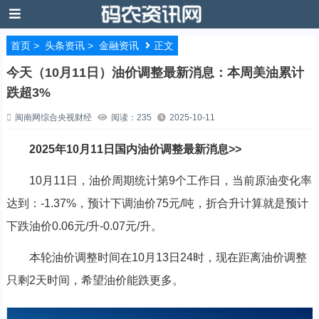
首页
>
头条资讯
>
金融资讯
正文
今天（10月11日）油价调整最新消息：本周美油累计
跌超3%
闽南网综合央视财经
阅读：235
2025-10-11
2025年10月11日国内油价调整最新消息>>
10月11日，油价周期统计第9个工作日，当前原油变化率
达到：-1.37%，预计下调油价75元/吨，折合升计算就是预计
下跌油价0.06元/升-0.07元/升。
本轮油价调整时间在10月13日24时，现在距离油价调整
只剩2天时间，希望油价能跌更多。