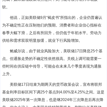
软。
他说，正如美联储9月“褐皮书”所指出的，企业仍普遍认
为不确定性正在压制他们的预期。消费者和企业信心指标在
春季大幅下滑，之后有所回升，但仍低于年初水平。劳动力
供给和需求双双明显放缓，就业下行风险增加。
鲍威尔说，由于就业风险加大，美联储17日降息25个基
点。但通胀走势的不确定性依然很高。关税上调可能需要一
些时间在供应链中传导，可能会在未来几个季度表现为通胀
上升。
美联储17日结束为期两天的货币政策会议，宣布将联邦
基金利率目标区间下调25个基点到4.00%至4.25%之间。这是
美联储2025年第一次降息，也是继2024年三次降息后再次降