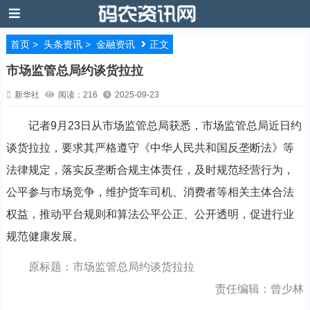
首页
>
头条资讯
>
金融资讯
正文
市场监管总局约谈货拉拉
新华社
阅读：216
2025-09-23
记者9月23日从市场监管总局获悉，市场监管总局近日约
谈货拉拉，要求其严格遵守《中华人民共和国反垄断法》等
法律规定，落实反垄断合规主体责任，及时规范经营行为，
公平参与市场竞争，维护货车司机、消费者等相关主体合法
权益，推动平台规则和算法公平公正、公开透明，促进行业
规范健康发展。
原标题：市场监管总局约谈货拉拉
责任编辑：曾少林