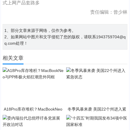
式上网产品套路多
责任编辑：曾少林
1、部分文章来源于网络，仅作为参考。
2、如果网站中图片和文字侵犯了您的版权，请联系1943759704@q
q.com处理！
相关文章
A18Pro库存堆积？MacBookNeo
冬季风暴来袭 美国22个州进入紧
与PP终极火焰狂潮意外同框
急状态