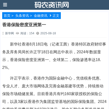
首页
>
头条资讯
>
金融资讯
正文
香港保险密度亚洲第一
新华网
阅读：154
2025-08-18
新华社香港8月18日电（记者王茜）香港特区政府财经事
务及库务局局长许正宇18日在网志中表示，2024年数据显
示，香港保险密度亚洲第一、全球第二，保险渗透率达18.
2%。
许正宇表示，香港作为国际金融中心，凭借税务优惠、
专业人才、庞大市场网络及完善金融基建等优势，持续推动
保险市场稳健发展。目前香港共有约160家获授权的保险公
司，以及3家以香港作为集团监管基地的国际保险集团。2024