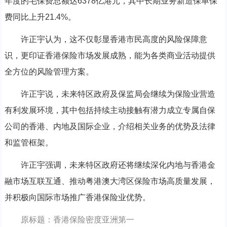
年度的毛保费总额达6378亿港元，其中长期业务新造保单保
费同比上升21.4%。
许正宇认为，这不仅彰显香港市民高度的风险保障意
识，更印证香港保险市场发展成熟，能为各类商业活动提供
全方位的风险管理方案。
许正宇说，未来特区政府及保监局会继续为保险业营造
有利发展环境，其中包括持续主动接触有潜力成立专属自保
公司的香港、内地及国际企业，介绍相关业务的优势及法律
和监管框架。
许正宇强调，未来特区政府还将继续深化内地与香港金
融市场互联互通、推动粤港澳大湾区保险市场高质量发展，
并积极向国际市场推广香港保险业优势。
原标题：香港保险密度亚洲第一