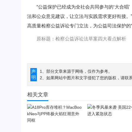
“公益保护已经成为全社会共同参与的‘大合唱’
法和公众意见建议，让立法与实践需求更好衔接。
高质量检察公益诉讼专门立法，为公益司法保护的“
原标题：检察公益诉讼法草案四大看点解析
声
1、部分文章来源于网络，仅作为参考。
明
2、如果网站中图片和文字侵犯了您的版权，请联系194
相关文章