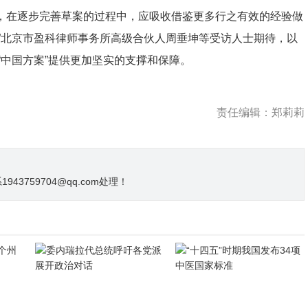
，在逐步完善草案的过程中，应吸收借鉴更多行之有效的经验做
”北京市盈科律师事务所高级合伙人周垂坤等受访人士期待，以
中国方案”提供更加坚实的支撑和保障。
责任编辑：郑莉莉
3759704@qq.com处理！