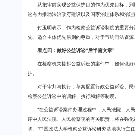
从把审前实现公益保护目的作为优先目标，到以
讼有力推动法治政府建设以及国家治理体系和治理
付玉明表示，作为检察公益诉讼制度的重要分流
先、适合主体优先原则的尊重，对于节约司法资源
看点四：做好公益诉讼“后半篇文章”
在检察机关提起公益诉讼的案件中，如何做好审
护。
对于审判与执行，草案配置行政公益诉讼、民事
检察公益诉讼中的调解、执行和解等制度。
“在公益诉讼案件办理过程中，人民法院、人民
序中人民法院、人民检察院的有关职责，将在强化
响。”中国政法大学检察公益诉讼研究基地执行主