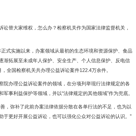
讼替大家维权，怎么办？检察机关作为国家法律监督机关，
7年正式实施以来，办案领域从最初的生态环境和资源保护、食品
逐渐拓展至未成年人保护、安全生产、个人信息保护、反电信
9月，全国检察机关共办理公益诉讼案件122.4万余件。
院办理公益诉讼案件的领域，在分项列举现行法律规定的各
和军事利益保护等领域，并以“法律规定的其他领域”作为兜底。
善，弥补了此前办案法律依据分散在各单行法的不足，也为以
助于更好开展公益诉讼，也可以强化公众对公益诉讼的认识。”