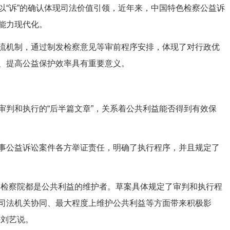
“诉”的确认体现司法价值引领，近年来，中国特色检察公益诉
能力现代化。
机制，通过制发检察意见等审前程序安排，体现了对行政优
、提高公益保护效率具有重要意义。
判和执行的“后半篇文章”，关系着公共利益能否得到有效保
公益诉讼案件各方举证责任，明确了执行程序，并且规定了
检察院都是公共利益的维护者。草案具体规定了审判和执行程
司法机关协同、最大程度上维护公共利益等方面带来积极影
任刘艺说。