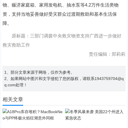
物、赈济家庭箱、家用发电机、抽水泵等4.2万件生活类物
资，支持当地妥善做好受灾群众过渡期救助和基本生活保
障。
原标题：三部门调拨中央救灾物资支持广西进一步做好
救灾救助工作
责任编辑：郑莉莉
1、部分文章来源于网络，仅作为参考。
2、如果网站中图片和文字侵犯了您的版权，请联系1943759704@q
q.com处理！
相关文章