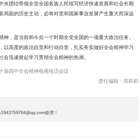
中央团结带领全党全国各族人民续写经济快速发展和社会长期
新局面的历史主动，必将对党和国家事业发展产生重大而深远
神，是当前和今后一个时期全党全国的一项重大政治任务。
，以高度的政治自觉和行动自觉，扎实务实做好全会精神学习
社会迅速掀起学习贯彻全会精神的热潮。
十届四中全会精神电视电话会议
责任编辑：郑莉莉
3759704@qq.com处理！