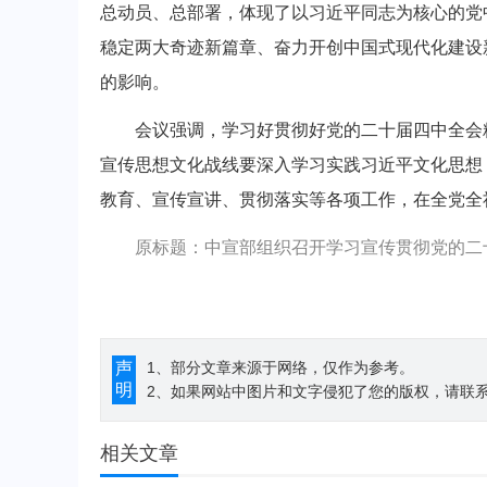
总动员、总部署，体现了以习近平同志为核心的党
稳定两大奇迹新篇章、奋力开创中国式现代化建设
的影响。
会议强调，学习好贯彻好党的二十届四中全会精
宣传思想文化战线要深入学习实践习近平文化思想
教育、宣传宣讲、贯彻落实等各项工作，在全党全
原标题：中宣部组织召开学习宣传贯彻党的二
声
1、部分文章来源于网络，仅作为参考。
明
2、如果网站中图片和文字侵犯了您的版权，请联系194
相关文章