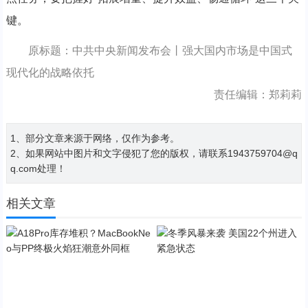
键。
原标题：中共中央新闻发布会丨强大国内市场是中国式
现代化的战略依托
责任编辑：郑莉莉
1、部分文章来源于网络，仅作为参考。
2、如果网站中图片和文字侵犯了您的版权，请联系1943759704@q
q.com处理！
相关文章