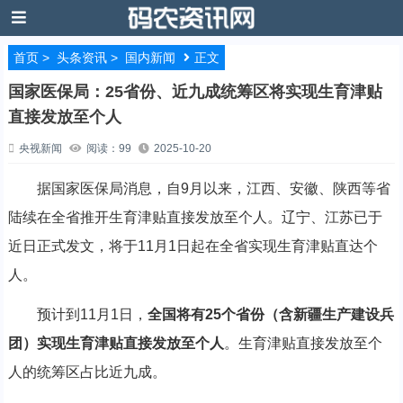
首页
>
头条资讯
>
国内新闻
正文
国家医保局：25省份、近九成统筹区将实现生育津贴
直接发放至个人
央视新闻
阅读：99
2025-10-20
据国家医保局消息，自9月以来，江西、安徽、陕西等省
陆续在全省推开生育津贴直接发放至个人。辽宁、江苏已于
近日正式发文，将于11月1日起在全省实现生育津贴直达个
人。
预计到11月1日，
全国将有25个省份（含新疆生产建设兵
团）实现生育津贴直接发放至个人
。生育津贴直接发放至个
人的统筹区占比近九成。