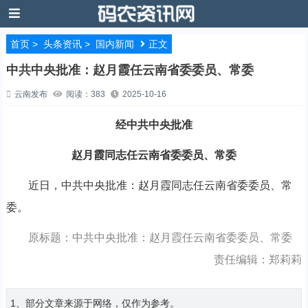
首页
>
头条资讯
>
国内新闻
正文
中共中央批准：赵月霞任云南省委委员、常委
云南发布
阅读：383
2025-10-16
经中共中央批准
赵月霞同志任云南省委委员、常委
近日，中共中央批准：赵月霞同志任云南省委委员、常
委。
原标题：中共中央批准：赵月霞任云南省委委员、常委
责任编辑：郑莉莉
1、部分文章来源于网络，仅作为参考。