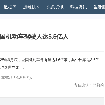
数据库
运维技术
头条资讯
科技资讯
生活
全国机动车驾驶人达5.5亿人
年9月底，全国机动车保有量达4.6亿辆，其中汽车达3.6亿
量均居世界第一。
车驾驶人达5.5亿人
责任编辑：郑莉莉