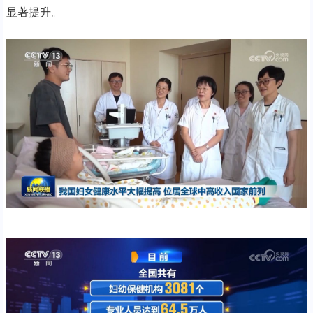
显著提升。