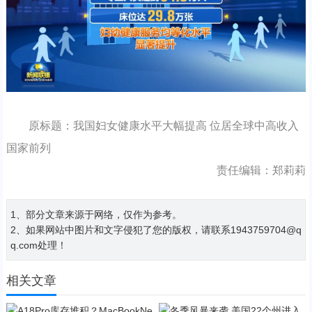
原标题：我国妇女健康水平大幅提高 位居全球中高收入
国家前列
责任编辑：郑莉莉
1、部分文章来源于网络，仅作为参考。
2、如果网站中图片和文字侵犯了您的版权，请联系1943759704@q
q.com处理！
相关文章