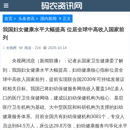
首页
>
头条资讯
>
国内新闻
正文
我国妇女健康水平大幅提高 位居全球中高收入国家前
列
央视网
阅读：216
2025-10-14
央视网消息（新闻联播）：记者从国家卫生健康委了解
到，我国妇女健康水平大幅提高，妇幼健康核心指标位居全
球中高收入国家前列，提前实现联合国2030年可持续发展议
程相关目标。我国已将妇幼保健服务网络嵌入覆盖14亿多人
口的医疗卫生保健网络，建成以妇幼保健机构为核心、基层
医疗卫生机构为基础、大中型医院和科研机构为支撑的妇幼
健康服务体系。目前全国共有妇幼保健机构3081个，专业人
员达到64.5万人，床位达29.8万张，妇幼健康服务均等化水平