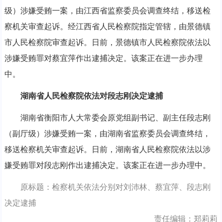
级）涉嫌受贿一案，由江西省监察委员会调查终结，移送检
察机关审查起诉。经江西省人民检察院指定管辖，由景德镇
市人民检察院审查起诉。日前，景德镇市人民检察院依法以
涉嫌受贿罪对蔡宜萍作出逮捕决定。该案正在进一步办理
中。
湖南省人民检察院依法对段志刚决定逮捕
湖南省衡阳市人大常委会原党组副书记、副主任段志刚
（副厅级）涉嫌受贿一案，由湖南省监察委员会调查终结，
移送检察机关审查起诉。日前，湖南省人民检察院依法以涉
嫌受贿罪对段志刚作出逮捕决定。该案正在进一步办理中。
原标题：检察机关依法分别对刘沛林、蔡宜萍、段志刚
决定逮捕
责任编辑：郑莉莉