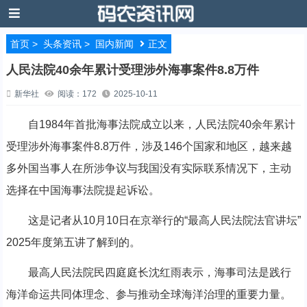
首页
>
头条资讯
>
国内新闻
正文
人民法院40余年累计受理涉外海事案件8.8万件
新华社
阅读：172
2025-10-11
自1984年首批海事法院成立以来，人民法院40余年累计
受理涉外海事案件8.8万件，涉及146个国家和地区，越来越
多外国当事人在所涉争议与我国没有实际联系情况下，主动
选择在中国海事法院提起诉讼。
这是记者从10月10日在京举行的“最高人民法院法官讲坛”
2025年度第五讲了解到的。
最高人民法院民四庭庭长沈红雨表示，海事司法是践行
海洋命运共同体理念、参与推动全球海洋治理的重要力量。