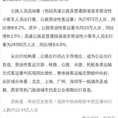
公路人员流动量（包括高速公路及普通国省道非营业性
小客车人员出行量、公路营业性客运量）为27873万人次，同
比增长6.2%。其中，公路营业性客运量为3523万人次，同比
增长2.5%；高速公路及普通国省道非营业性小客车人员出行
量为24350万人次，同比增长6.8%。
从出行结构看，公路出行仍占主导地位，成为公众出行
首选。营业性客运方面，铁路、公路、水路、民航各类运输
方式客运量均实现同比增长，整体旅客运输态势稳中向好。
从区域分布看，北京、上海、广州、深圳等一线城市及成
都、西安等热门旅游城市仍是公众假期出行首选。
原标题：再创历史新高！国庆中秋假期前半程交通出行
人数约12.43亿人次