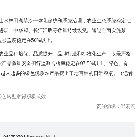
水林田湖草沙一体化保护和系统治理，农业生态系统稳定性
进展，中华鲟、长江江豚等数量持续恢复。通过全面实施禁
植被盖度稳定在50%以上。
业品种培优、品质提升、品牌打造和标准化生产，以最严格
农产品质量安全例行监测合格率稳定在97.5%以上。绿色、有
个，越来越多的绿色优质农产品摆上了老百姓的日常餐桌。（记者
绿色转型取得积极成效
责任编辑：郑莉莉