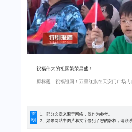
祝福伟大的祖国繁荣昌盛！
原标题：祝福祖国！五星红旗在天安门广场冉
声
1、部分文章来源于网络，仅作为参考。
明
2、如果网站中图片和文字侵犯了您的版权，请联系194