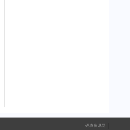
码农资讯网